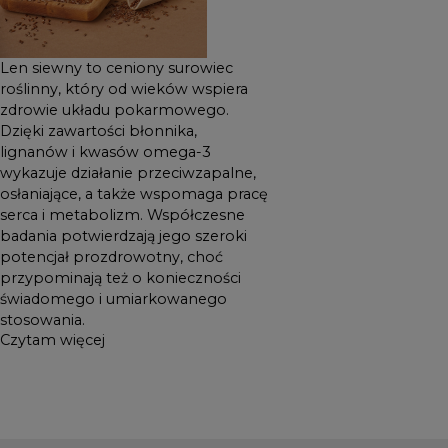
Len siewny to ceniony surowiec
roślinny, który od wieków wspiera
zdrowie układu pokarmowego.
Dzięki zawartości błonnika,
lignanów i kwasów omega-3
wykazuje działanie przeciwzapalne,
osłaniające, a także wspomaga pracę
serca i metabolizm. Współczesne
badania potwierdzają jego szeroki
potencjał prozdrowotny, choć
przypominają też o konieczności
świadomego i umiarkowanego
stosowania.
Czytam więcej