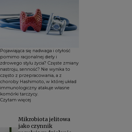
tarczycy.
Pojawiająca się nadwaga i otyłość
pomimo racjonalnej diety i
zdrowego stylu życia? Częste zmiany
nastroju, senność? Nie wynika to
często z przepracowania, a z
choroby Hashimoto, w której układ
immunologiczny atakuje własne
komórki tarczycy.
Czytam więcej
Mikrobiota jelitowa
jako czynnik