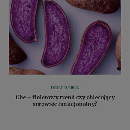
TEMAT NUMERU
Ube – fioletowy trend czy obiecujący
surowiec funkcjonalny?