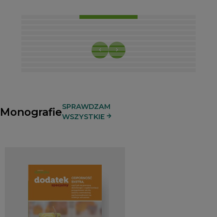
SPRAWDZAM
Monografie
WSZYSTKIE