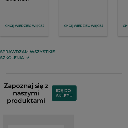
CHCĘ WIEDZIEĆ WIĘCEJ
CHCĘ WIEDZIEĆ WIĘCEJ
CH
SPRAWDZAM WSZYSTKIE
SZKOLENIA
Zapoznaj się z
IDĘ DO
naszymi
SKLEPU
produktami