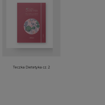
Teczka Dietetyka cz. 2
Teczka Dietetyka cz.