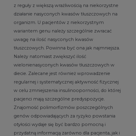
z reguły z większą wrażliwością na niekorzystne
działanie nasyconych kwasów tłuszczowych na
organizm. U pacjentów z niekorzystnym
wariantem genu należy szczególnie zwracać
uwagę na ilość nasyconych kwasów
tłuszczowych. Powinna być ona jak najmniejsza.
Należy natomiast zwiększyć ilość
wielonienasyconych kwasów tłuszczowych w
diecie. Zalecane jest również wprowadzenie
regularnej i systematycznej aktywność fizycznej
w celu zmniejszenia insulinooporności, do której
pacjenci mają szczególne predyspozycje.
Znajomość polimorfizmów poszczególnych
genów odpowiadających za ryzyko powstania
otyłości wydaje się być bardzo pomocną i
przydatną informacją zarówno dla pacjenta, jak i