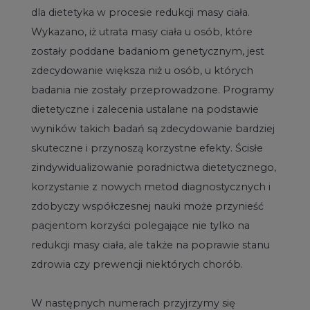
dla dietetyka w procesie redukcji masy ciała.
Wykazano, iż utrata masy ciała u osób, które
zostały poddane badaniom genetycznym, jest
zdecydowanie większa niż u osób, u których
badania nie zostały przeprowadzone. Programy
dietetyczne i zalecenia ustalane na podstawie
wyników takich badań są zdecydowanie bardziej
skuteczne i przynoszą korzystne efekty. Ścisłe
zindywidualizowanie poradnictwa dietetycznego,
korzystanie z nowych metod diagnostycznych i
zdobyczy współczesnej nauki może przynieść
pacjentom korzyści polegające nie tylko na
redukcji masy ciała, ale także na poprawie stanu
zdrowia czy prewencji niektórych chorób.
W następnych numerach przyjrzymy się