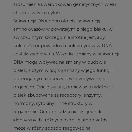
zrozumienia uwarunkowań genetycznych wielu
chorób, w tym otyłości.
Sekwencja DNA genu określa sekwencję
aminokwasów w powstałym z niego białku, w
związku z tym szczególnie istotne jest, aby
kolejność odpowiednich nukleotydów w DNA
została zachowana. Wszelkie zmiany w sekwencji
DNA mogą wpływać na zmiany w budowie
białek, z czym wiążą się zmiany w jego funkcji i
potencjalnym niekorzystnym wpływem na
organizm. Dzieje się tak, ponieważ to właśnie z
białek zbudowane są receptory, enzymy,
hormony, cytokiny i inne struktury w
organizmie. Genom ludzki nie jest jednak
identyczny dla różnych osób i dlatego każdy
może w różny sposób reagować na