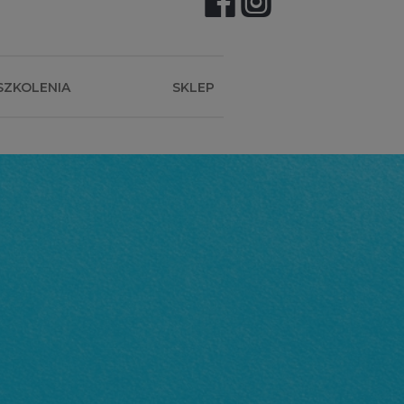
SZKOLENIA
SKLEP