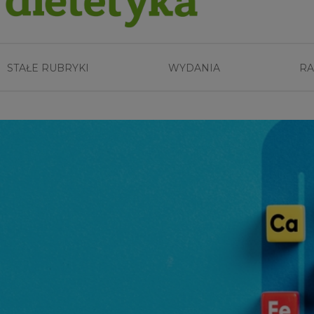
STAŁE RUBRYKI
WYDANIA
RA