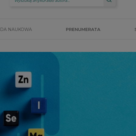
DA NAUKOWA
PRENUMERATA