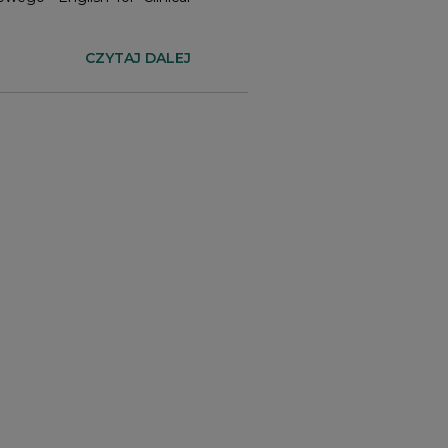
CZYTAJ DALEJ