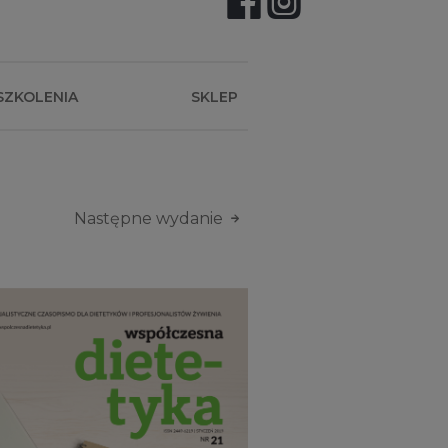
SZKOLENIA
SKLEP
Następne wydanie