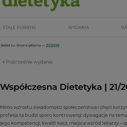
STAŁE RUBRYKI
WYDANIA
RA
Jesteś tu:
Strona główna
->
21/2019
Poprzednie wydanie
Współczesna Dietetyka | 21/2
Mimo wzrostu świadomości społeczeństwa i chęci korzys
profesja ta budzi sporo kontrowersji. dywagacje na temat
jego kompetencji, kwalifi kacji, miejsca wśród lekarzy – 