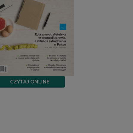
CZYTAJ ONLINE