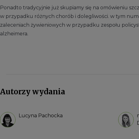
Ponadto tradycyjnie już skupiamy się na omówieniu szc
w przypadku różnych chorób i dolegliwości. w tym num
zaleceniach żywieniowych w przypadku zespołu policys
alzheimera.
Autorzy wydania
Lucyna Pachocka