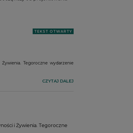
TEKST OTWARTY
i Żywienia. Tegoroczne wydarzenie
CZYTAJ DALEJ
ności i Żywienia. Tegoroczne