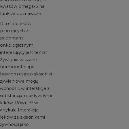
kwasów omega-3 na
funkcje poznawcze.
Dla dietetyków
pracujących z
pacjentami
onkologicznym
interesujący jest temat
Żywienie w czasie
hormonoterapii,
bowiem często składniki
żywieniowe mogą
wchodzić w interakcje z
substancjami aktywnymi
leków. Również w
artykule Interakcje
leków ze składnikami
żywności jako