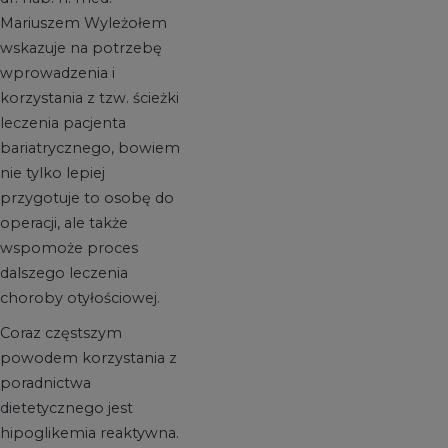
Mariuszem Wyleżołem
wskazuje na potrzebę
wprowadzenia i
korzystania z tzw. ścieżki
leczenia pacjenta
bariatrycznego, bowiem
nie tylko lepiej
przygotuje to osobę do
operacji, ale także
wspomoże proces
dalszego leczenia
choroby otyłościowej.
Coraz częstszym
powodem korzystania z
poradnictwa
dietetycznego jest
hipoglikemia reaktywna.